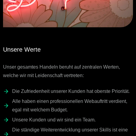
Unsere Werte
Unser gesamtes Handeln beruht auf zentralen Werten,
welche wir mit Leidenschaft vertreten:
Die Zufriedenheit unserer Kunden hat oberste Priorität.
Alle haben einen professionellen Webauftritt verdient,
egal mit welchem Budget.
Unsere Kunden und wir sind ein Team.
Die ständige Weiterentwicklung unserer Skills ist eine