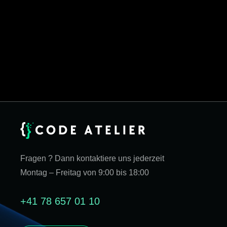
Fragen ? Dann kontaktiere uns jederzeit
Montag – Freitag von 9:00 bis 18:00
+41 78 657 01 10