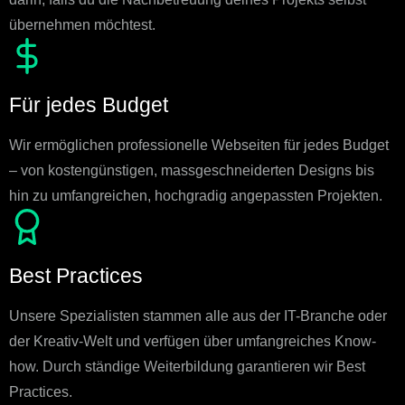
übernehmen möchtest.
Für jedes Budget
Wir ermöglichen professionelle Webseiten für jedes Budget
– von kostengünstigen, massgeschneiderten Designs bis
hin zu umfangreichen, hochgradig angepassten Projekten.
Best Practices
Unsere Spezialisten stammen alle aus der IT-Branche oder
der Kreativ-Welt und verfügen über umfangreiches Know-
how. Durch ständige Weiterbildung garantieren wir Best
Practices.