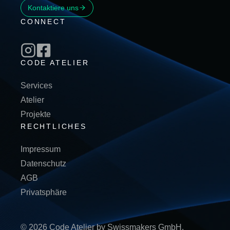
Kontaktiere uns
CONNECT
CODE ATELIER
Services
Atelier
Projekte
RECHTLICHES
Impressum
Datenschutz
AGB
Privatsphäre
© 2026 Code Atelier by Swissmakers GmbH.