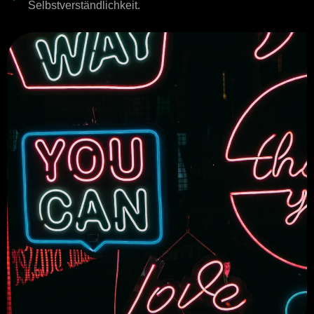
Selbstverständlichkeit.