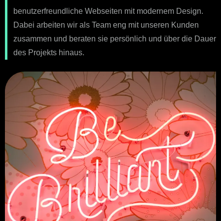
benutzerfreundliche Webseiten mit modernem Design.
Dabei arbeiten wir als Team eng mit unseren Kunden
zusammen und beraten sie persönlich und über die Dauer
des Projekts hinaus.