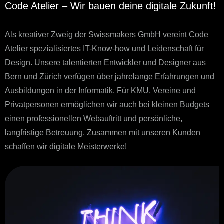
Code Atelier – Wir bauen deine digitale Zukunft!
Als kreativer Zweig der Swissmakers GmbH vereint Code
Atelier spezialisiertes IT-Know-how und Leidenschaft für
Design. Unsere talentierten Entwickler und Designer aus
Bern und Zürich verfügen über jahrelange Erfahrungen und
Ausbildungen in der Informatik. Für KMU, Vereine und
Privatpersonen ermöglichen wir auch bei kleinen Budgets
einen professionellen Webauftritt und persönliche,
langfristige Betreuung. Zusammen mit unseren Kunden
schaffen wir digitale Meisterwerke!