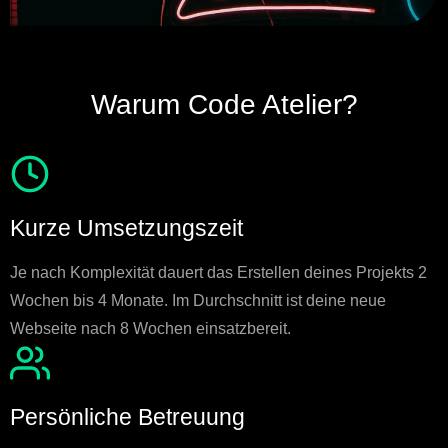
Warum Code Atelier?
Kurze Umsetzungszeit
Je nach Komplexität dauert das Erstellen deines Projekts 2
Wochen bis 4 Monate. Im Durchschnitt ist deine neue
Webseite nach 8 Wochen einsatzbereit.
Persönliche Betreuung