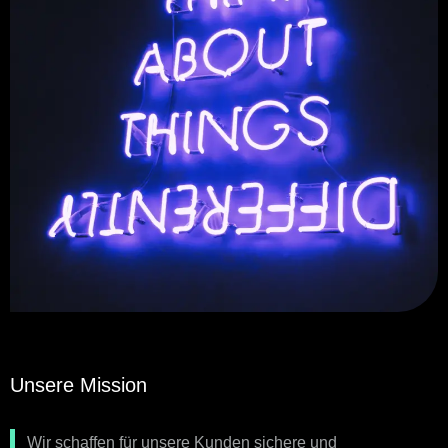
Unsere Mission
Wir schaffen für unsere Kunden sichere und