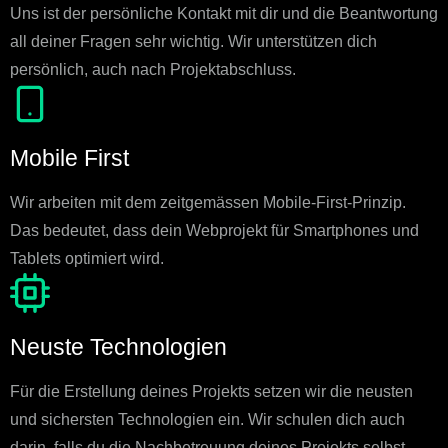
Uns ist der persönliche Kontakt mit dir und die Beantwortung
all deiner Fragen sehr wichtig. Wir unterstützen dich
persönlich, auch nach Projektabschluss.
Mobile First
Wir arbeiten mit dem zeitgemässen Mobile-First-Prinzip.
Das bedeutet, dass dein Webprojekt für Smartphones und
Tablets optimiert wird.
Neuste Technologien
Für die Erstellung deines Projekts setzen wir die neusten
und sichersten Technologien ein. Wir schulen dich auch
darin, falls du die Nachbetreuung deines Projekts selbst