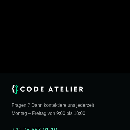
Fragen ? Dann kontaktiere uns jederzeit
Montag – Freitag von 9:00 bis 18:00
+41 78 657 01 10