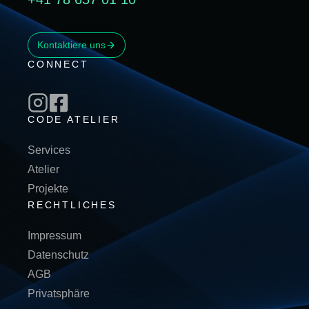
Kontaktiere uns
CONNECT
CODE ATELIER
Services
Atelier
Projekte
RECHTLICHES
Impressum
Datenschutz
AGB
Privatsphäre