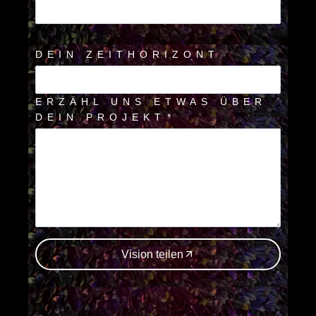
DEIN ZEITHORIZONT
ERZÄHL UNS ETWAS ÜBER
DEIN PROJEKT
*
Vision teilen