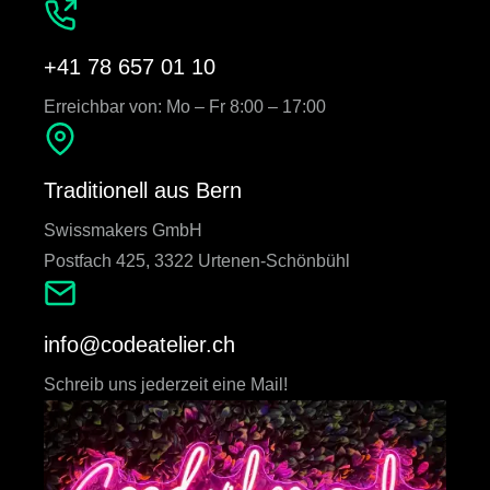
+41 78 657 01 10
Erreichbar von: Mo – Fr 8:00 – 17:00
Traditionell aus Bern
Swissmakers GmbH
Postfach 425, 3322 Urtenen-Schönbühl
info@codeatelier.ch
Schreib uns jederzeit eine Mail!